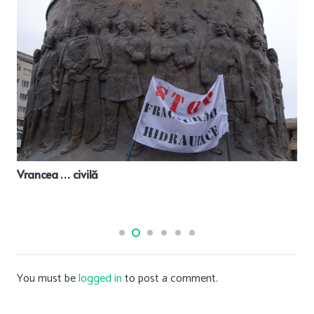
Vrancea … civilă
You must be
logged in
to post a comment.