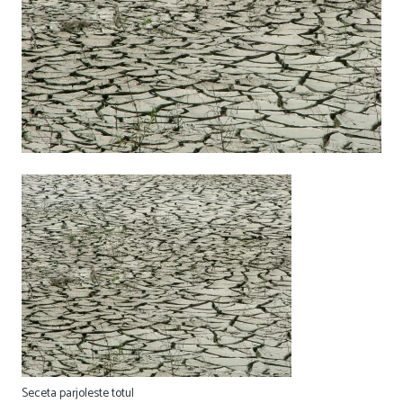
Seceta parjoleste totul