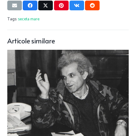
Tags:
seceta mare
Articole similare