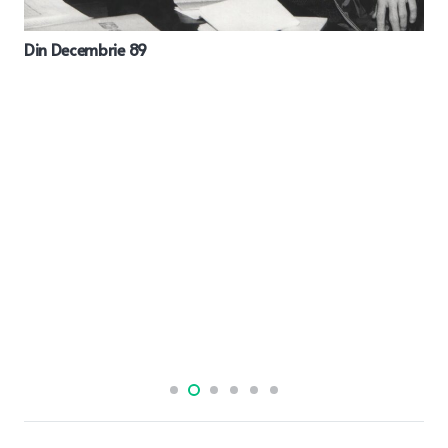
Din Decembrie 89