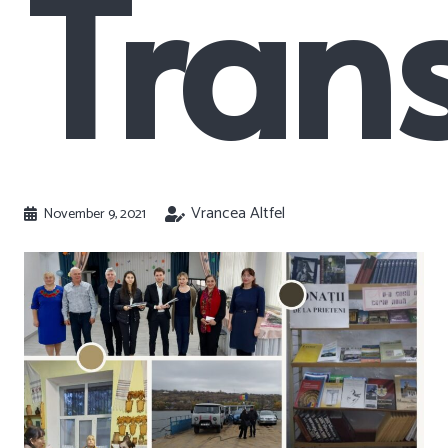
Trans
Vrancea Altfel
November 9, 2021