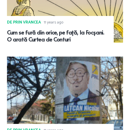
DE PRIN VRANCEA
11 years ago
Cum se fură din orice, pe față, la Focșani.
O arată Curtea de Conturi