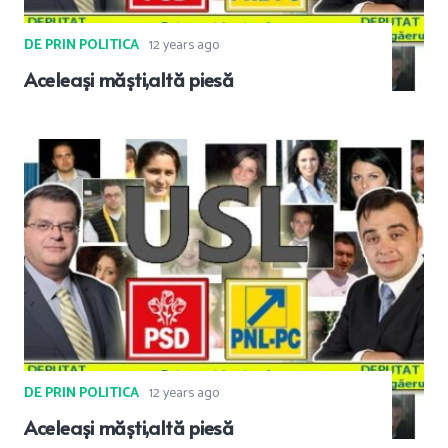
DE PRIN POLITICA
12 years ago
Aceleași măști,altă piesă
DE PRIN POLITICA
12 years ago
Aceleași măști,altă piesă