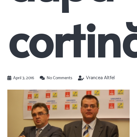
cortin
Vrancea Altfel
April 3, 2016
No Comments