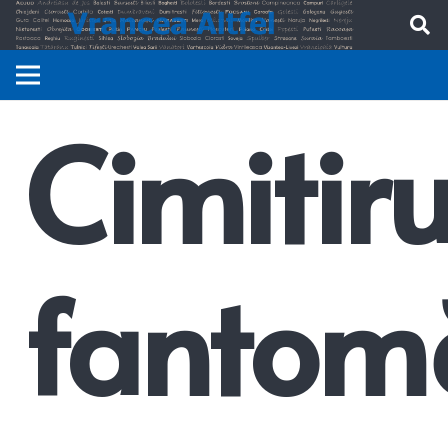
Cimitiru
fantom