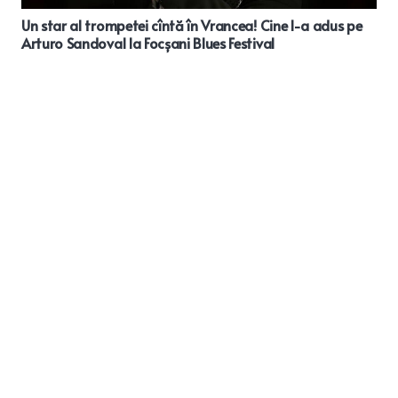
Un star al trompetei cîntă în Vrancea! Cine l-a adus pe
Arturo Sandoval la Focșani Blues Festival