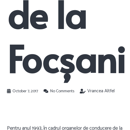
de la
Focșani
Vrancea Altfel
October 7, 2017
No Comments
Pentru anul 1993, în cadrul organelor de conducere de la