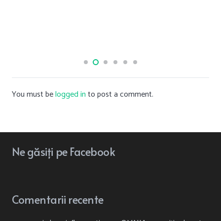
You must be
logged in
to post a comment.
Ne
găsiți
pe Facebook
Comentarii recente