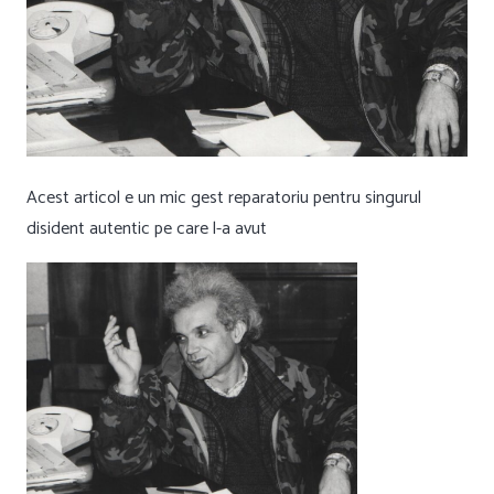
Acest articol e un mic gest reparatoriu pentru singurul
disident autentic pe care l-a avut