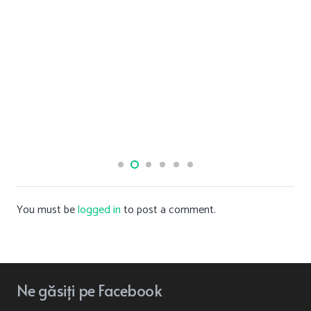
You must be
logged in
to post a comment.
Ne
găsiți
pe Facebook