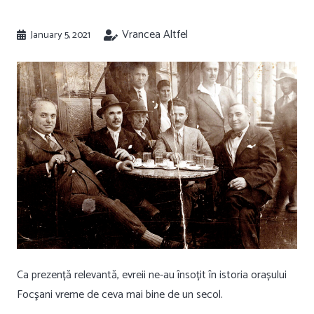
Vrancea Altfel
January 5, 2021
Ca prezență relevantă, evreii ne-au însoțit în istoria orașului
Focşani vreme de ceva mai bine de un secol.